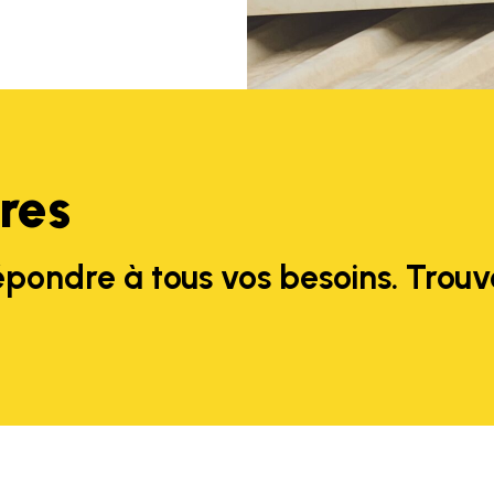
res
épondre à tous vos besoins. Trouv