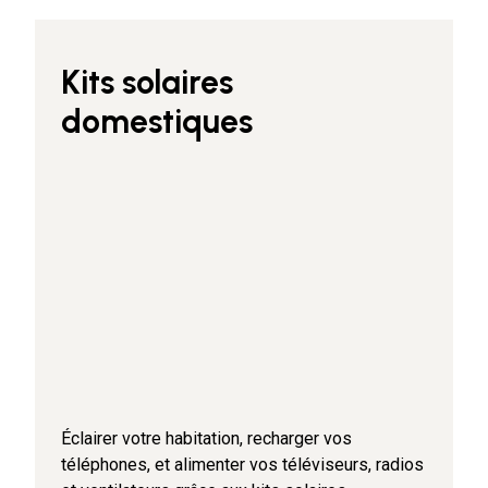
Kits solaires
domestiques
Éclairer votre habitation, recharger vos
téléphones, et alimenter vos téléviseurs, radios