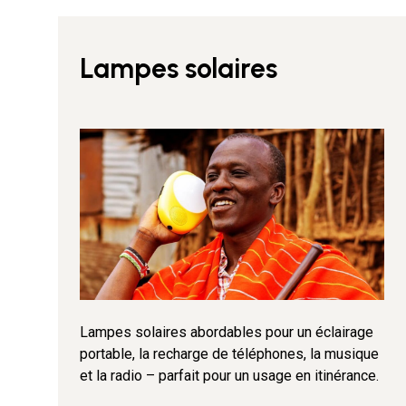
Lampes solaires
Lampes solaires abordables pour un éclairage
portable, la recharge de téléphones, la musique
et la radio – parfait pour un usage en itinérance.