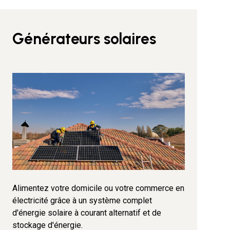
Générateurs solaires
Alimentez votre domicile ou votre commerce en
électricité grâce à un système complet
d'énergie solaire à courant alternatif et de
stockage d'énergie.