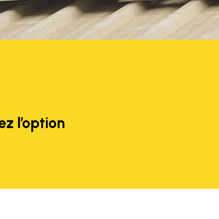
ez l’option