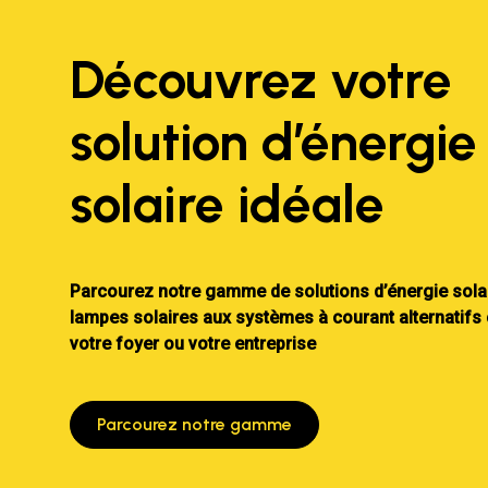
Découvrez votre
solution d’énergie
solaire idéale
Parcourez notre gamme de solutions d’énergie solai
lampes solaires aux systèmes à courant alternatifs
votre foyer ou votre entreprise
Parcourez notre gamme