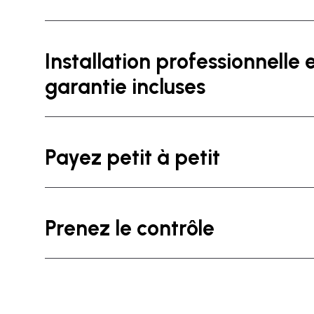
Installation professionnelle 
garantie incluses
Payez petit à petit
Prenez le contrôle