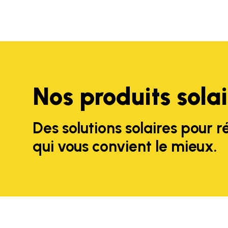
Nos produits solai
Des solutions solaires pour r
qui vous convient le mieux.