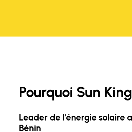
Pourquoi Sun Kin
Leader de l'énergie solaire 
Bénin